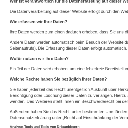
Wer ist verantwortlich für die Datenerfassung auf dieser W
Die Datenverarbeitung auf dieser Website erfolgt durch den 
Wie erfassen wir Ihre Daten?
Ihre Daten werden zum einen dadurch erhoben, dass Sie uns dies
Andere Daten werden automatisch beim Besuch der Website durc
Seitenaufrufs). Die Erfassung dieser Daten erfolgt automatisch,
Wofür nutzen wir Ihre Daten?
Ein Teil der Daten wird erhoben, um eine fehlerfreie Bereitste
Welche Rechte haben Sie bezüglich Ihrer Daten?
Sie haben jederzeit das Recht unentgeltlich Auskunft über He
Berichtigung oder Löschung dieser Daten zu verlangen. Hierz
wenden. Des Weiteren steht Ihnen ein Beschwerderecht bei der
Außerdem haben Sie das Recht, unter bestimmten Umständen di
Datenschutzerklärung unter „Recht auf Einschränkung der Verar
Analyse-Tools und Tools von Drittanbietern