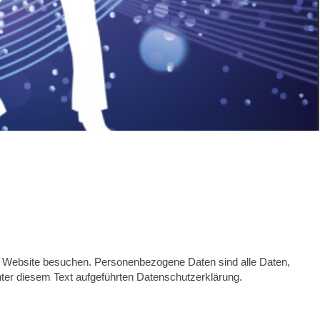
e Website besuchen. Personenbezogene Daten sind alle Daten,
ter diesem Text aufgeführten Datenschutzerklärung.