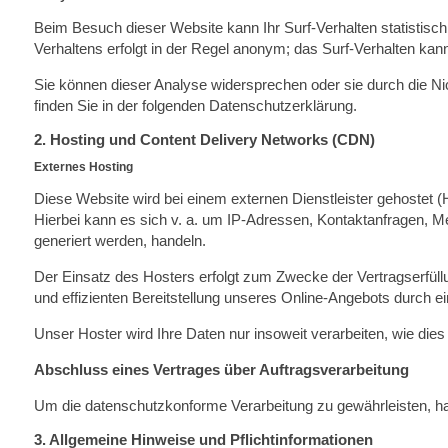
Beim Besuch dieser Website kann Ihr Surf-Verhalten statistis
Verhaltens erfolgt in der Regel anonym; das Surf-Verhalten kan
Sie können dieser Analyse widersprechen oder sie durch die Ni
finden Sie in der folgenden Datenschutzerklärung.
2. Hosting und Content Delivery Networks (CDN)
Externes Hosting
Diese Website wird bei einem externen Dienstleister gehostet 
Hierbei kann es sich v. a. um IP-Adressen, Kontaktanfragen, 
generiert werden, handeln.
Der Einsatz des Hosters erfolgt zum Zwecke der Vertragserfüll
und effizienten Bereitstellung unseres Online-Angebots durch ein
Unser Hoster wird Ihre Daten nur insoweit verarbeiten, wie dies
Abschluss eines Vertrages über Auftragsverarbeitung
Um die datenschutzkonforme Verarbeitung zu gewährleisten, ha
3. Allgemeine Hinweise und Pflichtinformationen