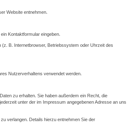
eser Website entnehmen.
 ein Kontaktformular eingeben.
z. B. Internetbrowser, Betriebssystem oder Uhrzeit des
 Ihres Nutzerverhaltens verwendet werden.
Daten zu erhalten. Sie haben außerdem ein Recht, die
 jederzeit unter der im Impressum angegebenen Adresse an uns
u verlangen. Details hierzu entnehmen Sie der