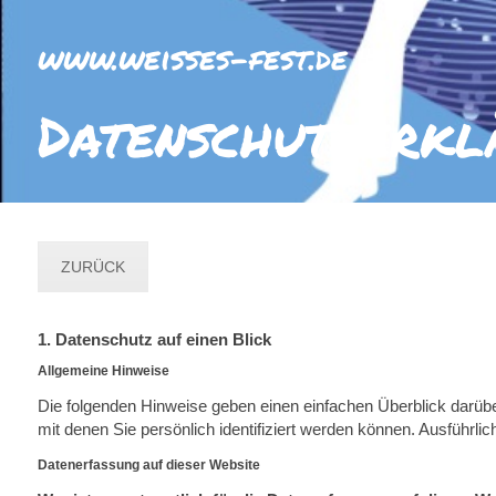
www.weisses-fest.de
Datenschutzerkl
ZURÜCK
1. Datenschutz auf einen Blick
Allgemeine Hinweise
Die folgenden Hinweise geben einen einfachen Überblick darüb
mit denen Sie persönlich identifiziert werden können. Ausführ
Datenerfassung auf dieser Website