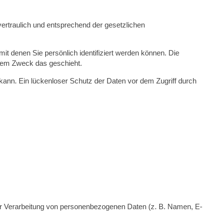
ertraulich und entsprechend der gesetzlichen
denen Sie persönlich identifiziert werden können. Die
chem Zweck das geschieht.
 kann. Ein lückenloser Schutz der Daten vor dem Zugriff durch
l der Verarbeitung von personenbezogenen Daten (z. B. Namen, E-