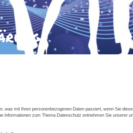
ärung
er, was mit Ihren personenbezogenen Daten passiert, wenn Sie dies
liche Informationen zum Thema Datenschutz entnehmen Sie unserer un