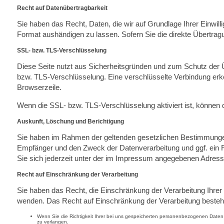
Recht auf Datenübertragbarkeit
Sie haben das Recht, Daten, die wir auf Grundlage Ihrer Einwill
Format aushändigen zu lassen. Sofern Sie die direkte Übertragu
SSL- bzw. TLS-Verschlüsselung
Diese Seite nutzt aus Sicherheitsgründen und zum Schutz der Üb
bzw. TLS-Verschlüsselung. Eine verschlüsselte Verbindung erken
Browserzeile.
Wenn die SSL- bzw. TLS-Verschlüsselung aktiviert ist, können di
Auskunft, Löschung und Berichtigung
Sie haben im Rahmen der geltenden gesetzlichen Bestimmungen 
Empfänger und den Zweck der Datenverarbeitung und ggf. ein
Sie sich jederzeit unter der im Impressum angegebenen Adres
Recht auf Einschränkung der Verarbeitung
Sie haben das Recht, die Einschränkung der Verarbeitung Ihre
wenden. Das Recht auf Einschränkung der Verarbeitung besteht 
Wenn Sie die Richtigkeit Ihrer bei uns gespeicherten personenbezogenen Daten 
zu verlangen.