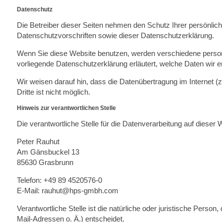
Datenschutz
Die Betreiber dieser Seiten nehmen den Schutz Ihrer persönlic
Datenschutzvorschriften sowie dieser Datenschutzerklärung.
Wenn Sie diese Website benutzen, werden verschiedene person
vorliegende Datenschutzerklärung erläutert, welche Daten wir e
Wir weisen darauf hin, dass die Datenübertragung im Internet (
Dritte ist nicht möglich.
Hinweis zur verantwortlichen Stelle
Die verantwortliche Stelle für die Datenverarbeitung auf dieser W
Peter Rauhut
Am Gänsbuckel 13
85630 Grasbrunn
Telefon: +49 89 4520576-0
E-Mail: rauhut@hps-gmbh.com
Verantwortliche Stelle ist die natürliche oder juristische Per
Mail-Adressen o. Ä.) entscheidet.